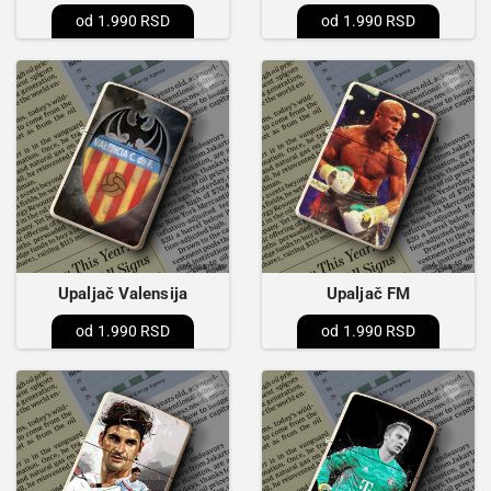
1.990 RSD
1.990 RSD
Upaljač Valensija
Upaljač FM
1.990 RSD
1.990 RSD