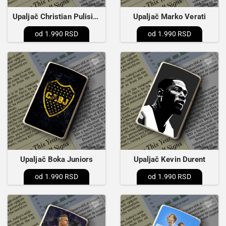
Upaljač Christian Pulisic 2 abstract
Upaljač Marko Verati
1.990 RSD
1.990 RSD
Upaljač Boka Juniors
Upaljač Kevin Durent
1.990 RSD
1.990 RSD