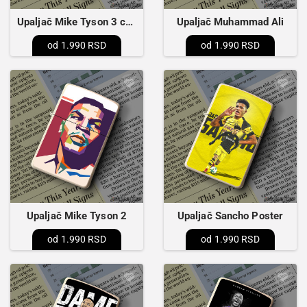
Upaljač Mike Tyson 3 colours
Upaljač Muhammad Ali
1.990 RSD
1.990 RSD
Upaljač Mike Tyson 2
Upaljač Sancho Poster
1.990 RSD
1.990 RSD