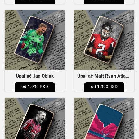
Upaljač Jan Oblak
Upaljač Matt Ryan Atlanta Falcons
1.990 RSD
1.990 RSD