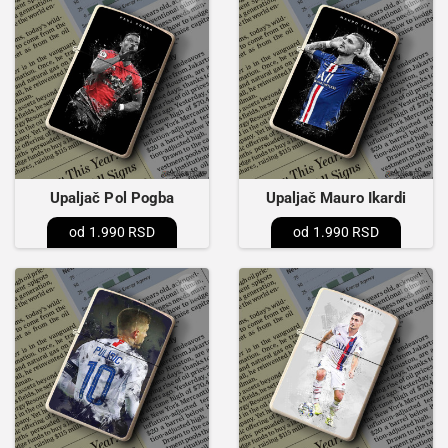
Upaljač Pol Pogba
Upaljač Mauro Ikardi
1.990 RSD
1.990 RSD