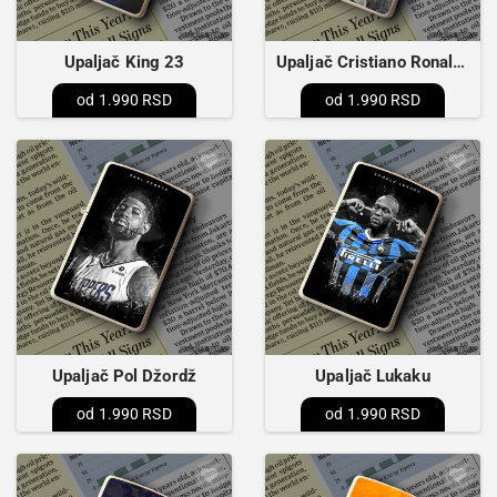
Upaljač King 23
Upaljač Cristiano Ronaldo Juventus
1.990 RSD
1.990 RSD
Upaljač Pol Džordž
Upaljač Lukaku
1.990 RSD
1.990 RSD