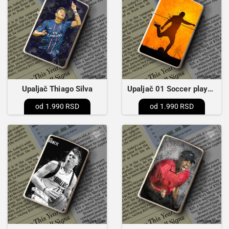
Upaljač Thiago Silva
Upaljač 01 Soccer player shoot
1.990 RSD
1.990 RSD