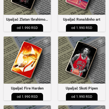
Upaljač Zlatan Ibrahimović
Upaljač Ronaldinho art
1.990 RSD
1.990 RSD
Upaljač Fire Harden
Upaljač Skoti Pipen
1.990 RSD
1.990 RSD