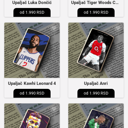
Upaljač Luka Dončić
Upaljač Tiger Woods Championship
1.990 RSD
1.990 RSD
Upaljač Kawhi Leonard 4
Upaljač Anri
1.990 RSD
1.990 RSD