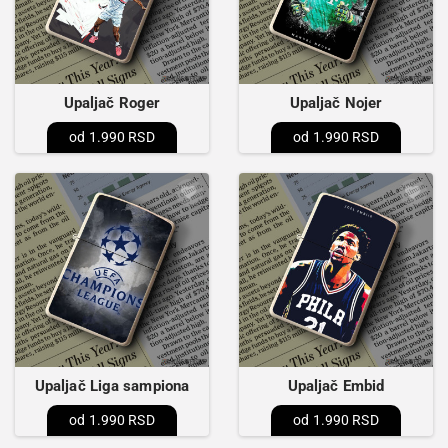
Upaljač Roger
Upaljač Nojer
1.990 RSD
1.990 RSD
Upaljač Liga sampiona
Upaljač Embid
1.990 RSD
1.990 RSD